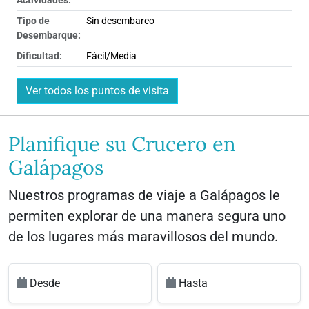
Actividades:
Tipo de
Sin desembarco
Desembarque:
Dificultad:
Fácil/Media
Ver todos los puntos de visita
Planifique su Crucero en
Galápagos
Nuestros programas de viaje a Galápagos le
permiten explorar de una manera segura uno
de los lugares más maravillosos del mundo.
Desde
Hasta