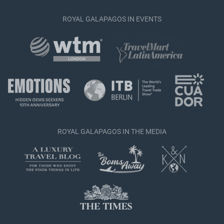
ROYAL GALAPAGOS IN EVENTS
ROYAL GALAPAGOS IN THE MEDIA