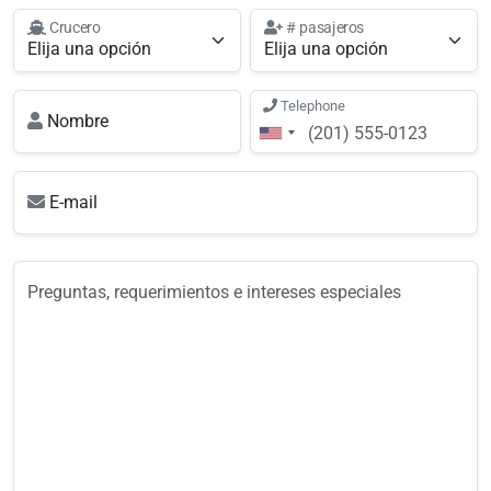
Crucero
# pasajeros
Telephone
Nombre
E-mail