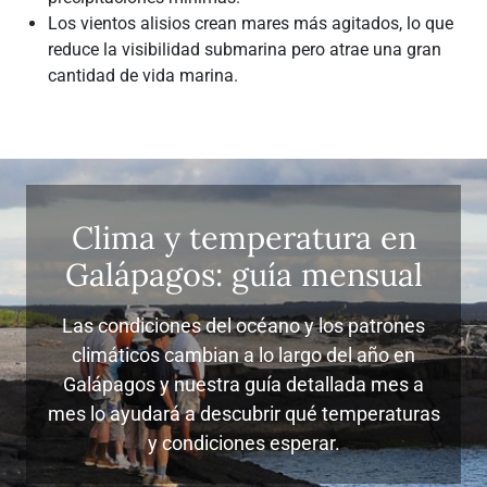
Los vientos alisios crean mares más agitados, lo que
reduce la visibilidad submarina pero atrae una gran
cantidad de vida marina.
Clima y temperatura en
Galápagos: guía mensual
Las condiciones del océano y los patrones
climáticos cambian a lo largo del año en
Galápagos y nuestra guía detallada mes a
mes lo ayudará a descubrir qué temperaturas
y condiciones esperar.