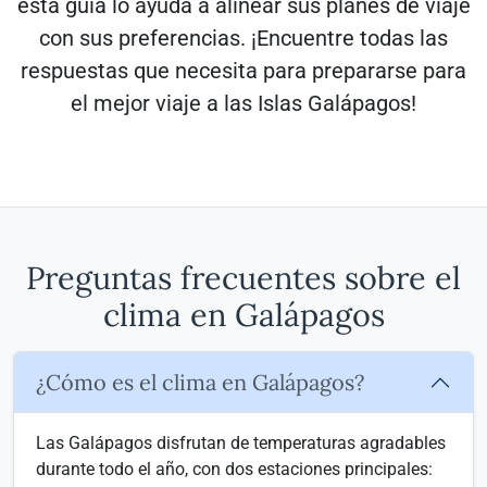
esta guía lo ayuda a alinear sus planes de viaje
con sus preferencias. ¡Encuentre todas las
respuestas que necesita para prepararse para
el mejor viaje a las Islas Galápagos!
Preguntas frecuentes sobre el
clima en Galápagos
¿Cómo es el clima en Galápagos?
Las Galápagos disfrutan de temperaturas agradables
durante todo el año, con dos estaciones principales: