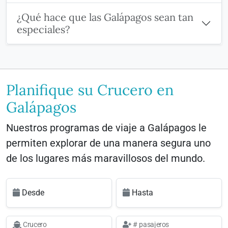
¿Qué hace que las Galápagos sean tan
especiales?
Planifique su Crucero en
Galápagos
Nuestros programas de viaje a Galápagos le
permiten explorar de una manera segura uno
de los lugares más maravillosos del mundo.
Desde
Hasta
Crucero
# pasajeros