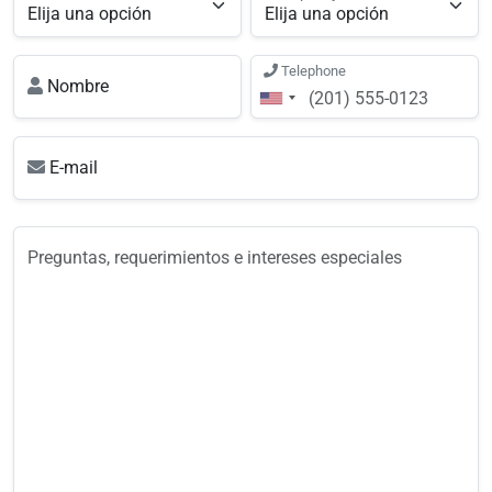
Telephone
Nombre
E-mail