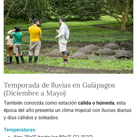
Temporada de lluvias en Galápagos
(Diciembre a Mayo)
También conocida como estación
cálida o húmeda
, esta
época del año presenta un clima tropical con lluvias diarias
y días cálidos y soleados.
Temperaturas: