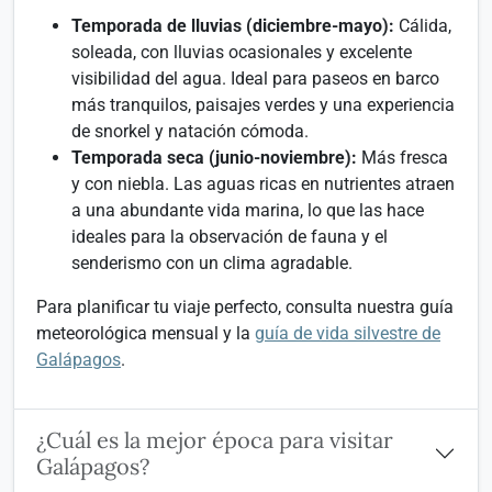
Temporada de lluvias (diciembre-mayo):
Cálida,
soleada, con lluvias ocasionales y excelente
visibilidad del agua. Ideal para paseos en barco
más tranquilos, paisajes verdes y una experiencia
de snorkel y natación cómoda.
Temporada seca (junio-noviembre):
Más fresca
y con niebla. Las aguas ricas en nutrientes atraen
a una abundante vida marina, lo que las hace
ideales para la observación de fauna y el
senderismo con un clima agradable.
Para planificar tu viaje perfecto, consulta nuestra guía
meteorológica mensual y la
guía de vida silvestre de
Galápagos
.
¿Cuál es la mejor época para visitar
Galápagos?