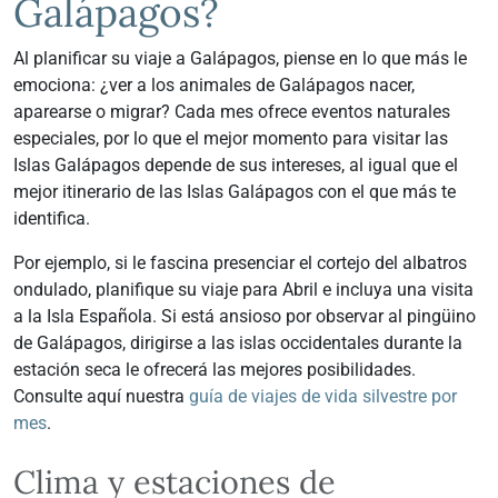
Galápagos?
Al planificar su viaje a Galápagos, piense en lo que más le
emociona: ¿ver a los animales de Galápagos nacer,
aparearse o migrar? Cada mes ofrece eventos naturales
especiales, por lo que el mejor momento para visitar las
Islas Galápagos depende de sus intereses, al igual que el
mejor itinerario de las Islas Galápagos con el que más te
identifica.
Por ejemplo, si le fascina presenciar el cortejo del albatros
ondulado, planifique su viaje para Abril e incluya una visita
a la Isla Española. Si está ansioso por observar al pingüino
de Galápagos, dirigirse a las islas occidentales durante la
estación seca le ofrecerá las mejores posibilidades.
Consulte aquí nuestra
guía de viajes de vida silvestre por
mes
.
Clima y estaciones de