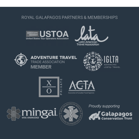
ROYAL GALAPAGOS PARTNERS & MEMBERSHIPS