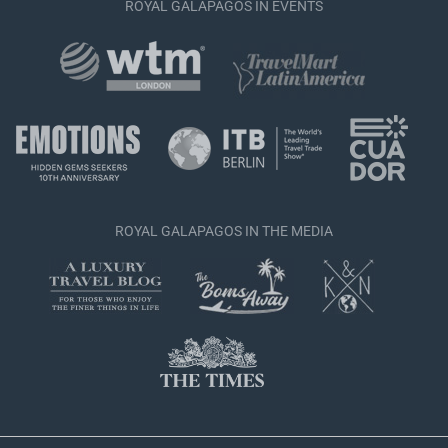
ROYAL GALAPAGOS IN EVENTS
ROYAL GALAPAGOS IN THE MEDIA