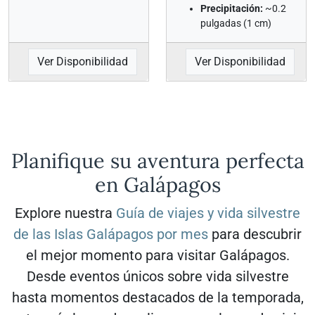
Precipitación:
~0.2
pulgadas (1 cm)
Ver Disponibilidad
Ver Disponibilidad
Planifique su aventura perfecta
en Galápagos
Explore nuestra
Guía de viajes y vida silvestre
de las Islas Galápagos por mes
para descubrir
el mejor momento para visitar Galápagos.
Desde eventos únicos sobre vida silvestre
hasta momentos destacados de la temporada,