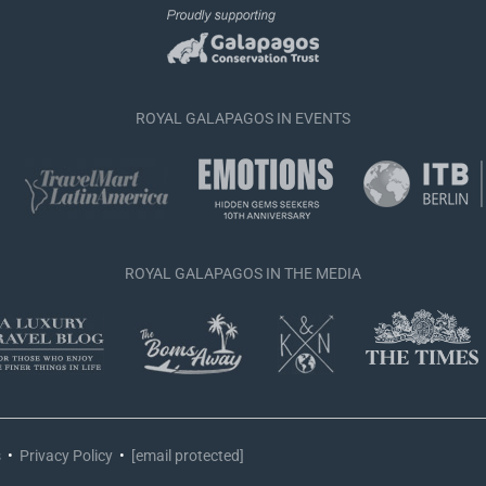
ROYAL GALAPAGOS IN EVENTS
ROYAL GALAPAGOS IN THE MEDIA
s
•
Privacy Policy
•
[email protected]