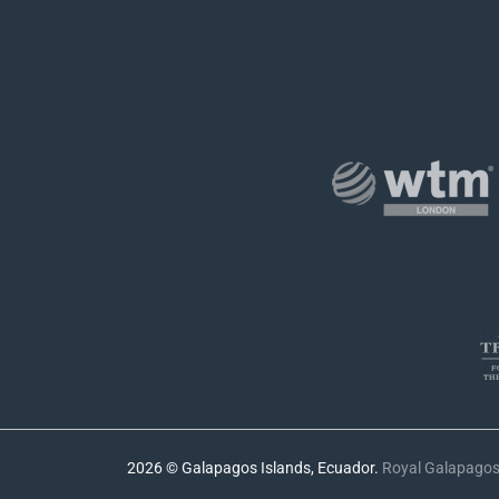
2026 © Galapagos Islands, Ecuador.
Royal Galapago