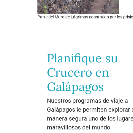
Parte del Muro de Lágrimas construido por los prisio
Planifique su
Crucero en
Galápagos
Nuestros programas de viaje a
Galápagos le permiten explorar 
manera segura uno de los lugar
maravillosos del mundo.