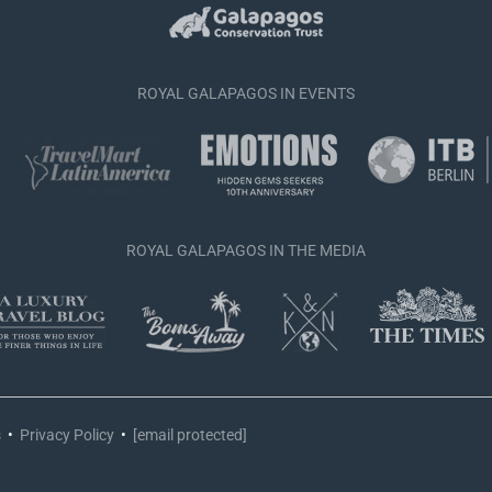
ROYAL GALAPAGOS IN EVENTS
ROYAL GALAPAGOS IN THE MEDIA
s
•
Privacy Policy
•
[email protected]