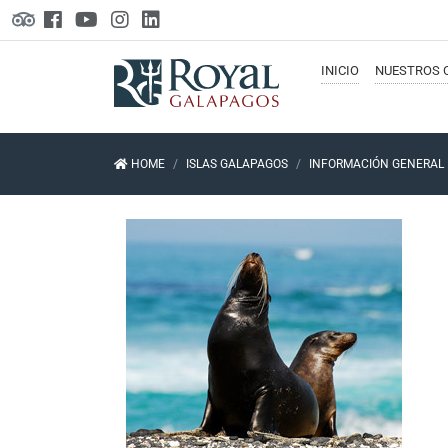
INICIO
NUESTROS
HOME
ISLAS GALAPAGOS
INFORMACIÓN GENERAL