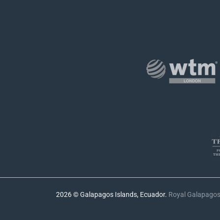
2026 © Galapagos Islands, Ecuador.
Royal Galapago