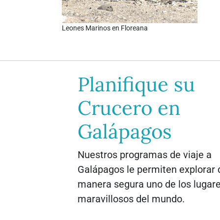
Leones Marinos en Floreana
Planifique su
Crucero en
Galápagos
Nuestros programas de viaje a
Galápagos le permiten explorar 
manera segura uno de los lugar
maravillosos del mundo.