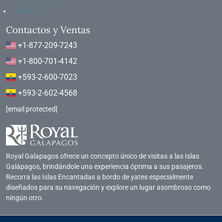
Calipso
Contactos y Ventas
+1-877-209-7243
+1-800-701-4142
+593-2-600-7023
+593-2-602-4568
[email protected]
Royal Galapagos ofrece un concepto único de visitas a las Islas
Galápagos, brindándole una experiencia óptima a sus pasajeros.
Recorra las Islas Encantadas a bordo de yates especialmente
diseñados para su navegación y explore un lugar asombroso como
ningún otro.