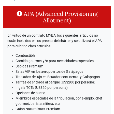
APA (Advanced Provisioning
Allotment)
En virtud de un contrato MYBA, los siguientes artículos no
están incluidos en los precios del chárter y se utilizará el APA
para cubrir dichos artículos:
Combustible
Comida gourmet y/o para necesidades especiales
Bebidas Premium
Salas VIP en los aeropuertos de Galápagos
Traslados de lujo en Ecuador continental y Galápagos
Tarifas de entrada al parque (US$200 por persona)
Ingala TCTs (US$20 por persona)
Opciones de buceo
Miembros especiales de la tripulación, por ejemplo, chef
gourmet, barista, niñera, etc.
Guías Naturalistas Premium