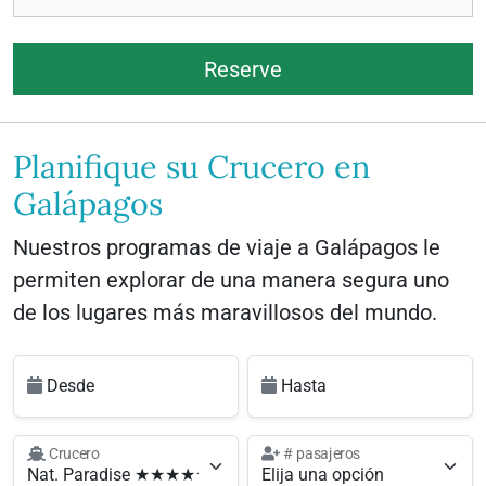
Reserve
Planifique su Crucero en
Galápagos
Nuestros programas de viaje a Galápagos le
permiten explorar de una manera segura uno
de los lugares más maravillosos del mundo.
Desde
Hasta
Crucero
# pasajeros