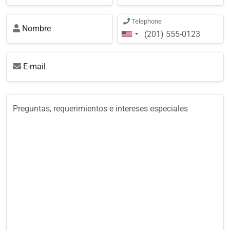
Telephone
Nombre
E-mail