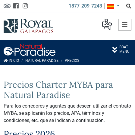
1877-209-7243
BOAT
MENU
INICIO
NATURAL PARADISE
PRECIOS
Precios Charter MYBA para
Natural Paradise
Para los corredores y agentes que deseen utilizar el contrato
MYBA, se aplicarán los precios, APA, términos y
condiciones, etc. que se indican a continuación.
Precios 2026