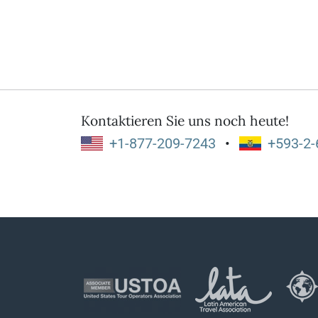
Kontaktieren Sie uns noch heute!
+1-877-209-7243
•
+593-2-