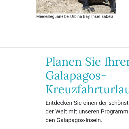
Meeresleguane bei Urbina Bay, Insel Isabela
Planen Sie Ihre
Galapagos-
Kreuzfahrturla
Entdecken Sie einen der schönst
der Welt mit unseren Programm
den Galapagos-Inseln.