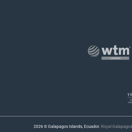
2026 © Galapagos Islands, Ecuador.
Royal Galapago