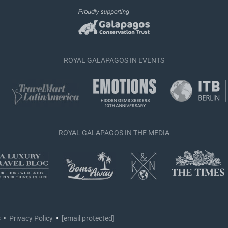
ROYAL GALAPAGOS IN EVENTS
ROYAL GALAPAGOS IN THE MEDIA
s
•
Privacy Policy
•
[email protected]