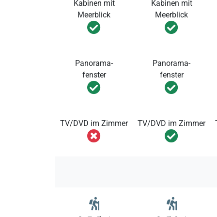
Kabinen mit
Kabinen mit
Meerblick
Meerblick
Panorama-
Panorama-
fenster
fenster
TV/DVD im Zimmer
TV/DVD im Zimmer