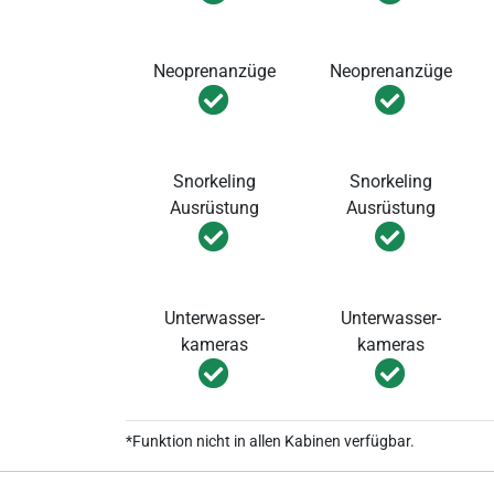
Neoprenanzüge
Neoprenanzüge
Snorkeling
Snorkeling
Ausrüstung
Ausrüstung
Unterwasser-
Unterwasser-
kameras
kameras
*Funktion nicht in allen Kabinen verfügbar.