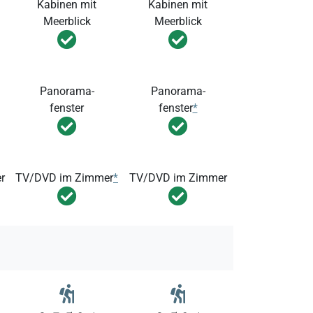
Kabinen mit
Kabinen mit
Meerblick
Meerblick
Panorama-
Panorama-
fenster
fenster
*
r
TV/DVD im Zimmer
*
TV/DVD im Zimmer