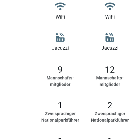
WiFi
WiFi
Jacuzzi
Jacuzzi
9
12
Mannschafts-
Mannschafts-
mitglieder
mitglieder
1
2
Zweisprachiger
Zweisprachiger
Nationalparkführer
Nationalparkführer