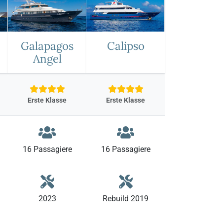
Galapagos
Calipso
Angel
Erste Klasse
Erste Klasse
16 Passagiere
16 Passagiere
2023
Rebuild 2019