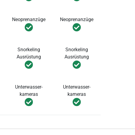
Neoprenanzüge
Neoprenanzüge
Snorkeling
Snorkeling
Ausrüstung
Ausrüstung
Unterwasser-
Unterwasser-
kameras
kameras