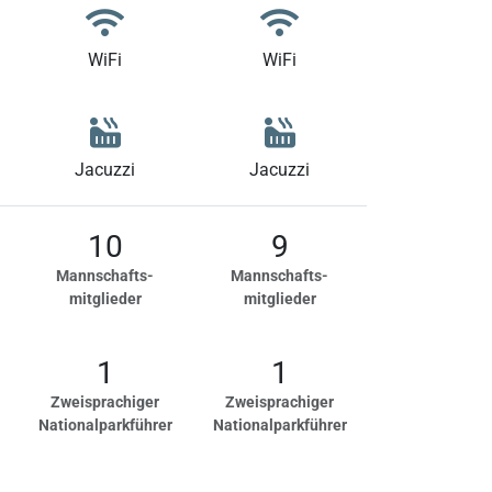
WiFi
WiFi
Jacuzzi
Jacuzzi
10
9
Mannschafts-
Mannschafts-
mitglieder
mitglieder
1
1
Zweisprachiger
Zweisprachiger
Nationalparkführer
Nationalparkführer