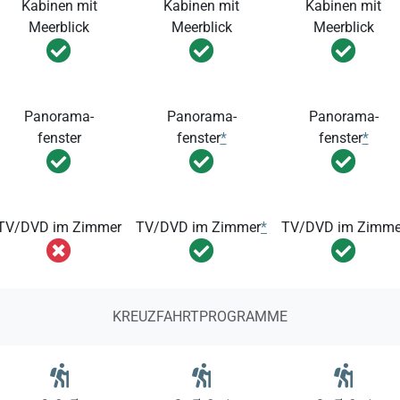
Kabinen mit
Kabinen mit
Kabinen mit
Meerblick
Meerblick
Meerblick
Panorama-
Panorama-
Panorama-
fenster
fenster
*
fenster
*
TV/DVD im Zimmer
TV/DVD im Zimmer
*
TV/DVD im Zimme
KREUZFAHRTPROGRAMME