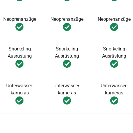
Neoprenanzüge
Neoprenanzüge
Neoprenanzüge
Snorkeling
Snorkeling
Snorkeling
Ausrüstung
Ausrüstung
Ausrüstung
Unterwasser-
Unterwasser-
Unterwasser-
kameras
kameras
kameras