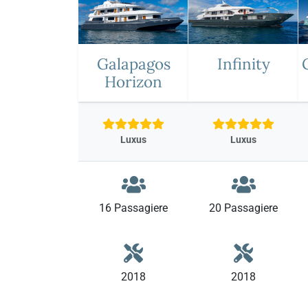
Galapagos
Infinity
Horizon
Luxus
Luxus
16 Passagiere
20 Passagiere
2018
2018