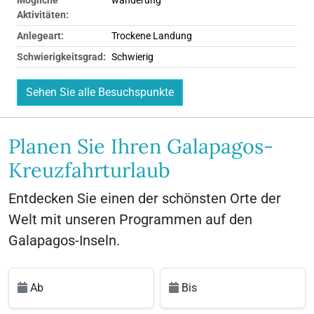
Mögliche
wanderung
Aktivitäten:
Anlegeart:
Trockene Landung
Schwierigkeitsgrad:
Schwierig
Sehen Sie alle Besuchspunkte
Planen Sie Ihren Galapagos-
Kreuzfahrturlaub
Entdecken Sie einen der schönsten Orte der
Welt mit unseren Programmen auf den
Galapagos-Inseln.
Ab
Bis