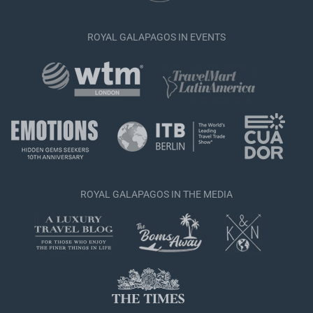
ROYAL GALAPAGOS IN EVENTS
ROYAL GALAPAGOS IN THE MEDIA