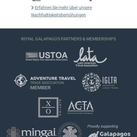
Erfahren Sie mehr über unsere
Nachhaltigkeitsbemühungen
ROYAL GALAPAGOS PARTNERS & MEMBERSHIPS