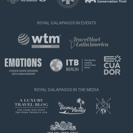
ROYAL GALAPAGOS IN EVENTS
ROYAL GALAPAGOS IN THE MEDIA