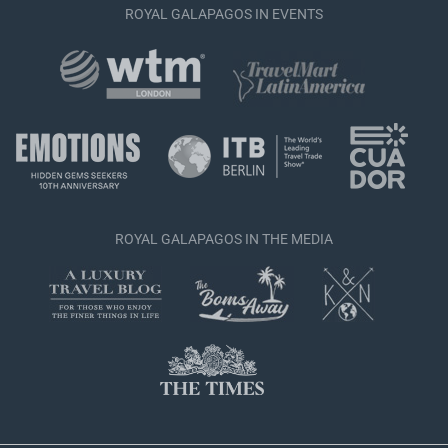
ROYAL GALAPAGOS IN EVENTS
ROYAL GALAPAGOS IN THE MEDIA