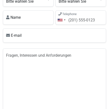
Telephone
Name
E-mail