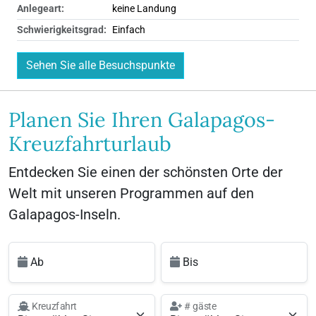
Anlegeart:
keine Landung
Schwierigkeitsgrad:
Einfach
Sehen Sie alle Besuchspunkte
Planen Sie Ihren Galapagos-
Kreuzfahrturlaub
Entdecken Sie einen der schönsten Orte der
Welt mit unseren Programmen auf den
Galapagos-Inseln.
Ab
Bis
Kreuzfahrt
# gäste