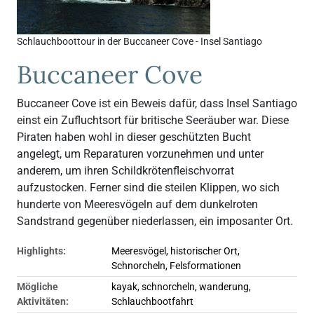
Schlauchboottour in der Buccaneer Cove - Insel Santiago
Buccaneer Cove
Buccaneer Cove ist ein Beweis dafür, dass Insel Santiago
einst ein Zufluchtsort für britische Seeräuber war. Diese
Piraten haben wohl in dieser geschützten Bucht
angelegt, um Reparaturen vorzunehmen und unter
anderem, um ihren Schildkrötenfleischvorrat
aufzustocken. Ferner sind die steilen Klippen, wo sich
hunderte von Meeresvögeln auf dem dunkelroten
Sandstrand gegenüber niederlassen, ein imposanter Ort.
Highlights:
Meeresvögel, historischer Ort,
Schnorcheln, Felsformationen
Mögliche
kayak, schnorcheln, wanderung,
Aktivitäten:
Schlauchbootfahrt