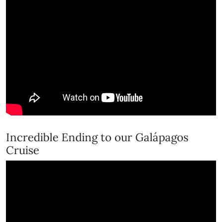
Incredible Ending to our Galápagos
Cruise