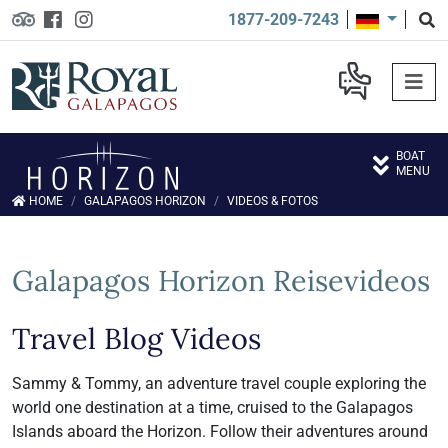
1877-209-7243
BOAT
MENU
HOME
GALAPAGOS HORIZON
VIDEOS & FOTOS
Galapagos Horizon
Reisevideos
Travel Blog Videos
Sammy & Tommy, an adventure travel couple exploring the
world one destination at a time, cruised to the Galapagos
Islands aboard the Horizon. Follow their adventures around