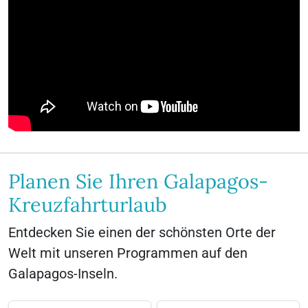
Planen Sie Ihren Galapagos-
Kreuzfahrturlaub
Entdecken Sie einen der schönsten Orte der
Welt mit unseren Programmen auf den
Galapagos-Inseln.