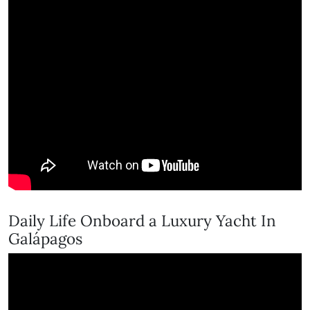
Daily Life Onboard a Luxury Yacht In
Galápagos